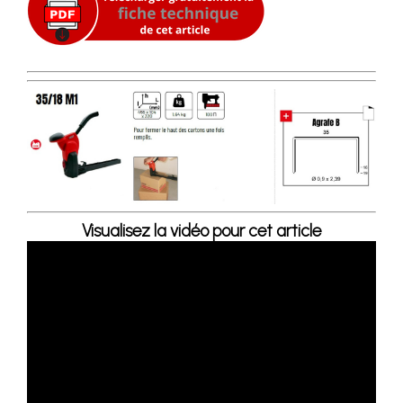
Visualisez la vidéo pour cet article