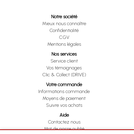
Notre société
Mieux nous connaître
Confidentialité
CGV
Mentions légales
Nos services
Service client
Vos témoignages
Clic & Collect (DRIVE)
Votre commande
Informations commande
Moyens de paiement
Suivre vos achats
Aide
Contactez nous
Mot de passe oublié