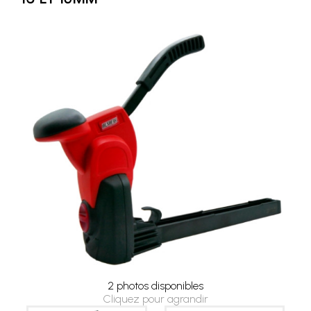
2 photos disponibles
Cliquez pour agrandir