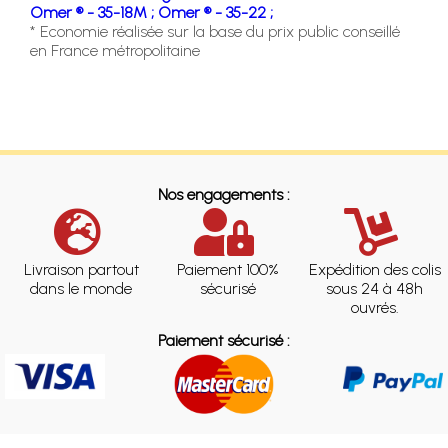
Omer ® - 35-18M ;
Omer ® - 35-22 ;
* Economie réalisée sur la base du prix public conseillé
en France métropolitaine
Nos engagements :
Livraison partout
Paiement 100%
Expédition des colis
dans le monde
sécurisé
sous 24 à 48h
ouvrés.
Paiement sécurisé :