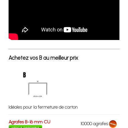
Achetez vos B au meilleur prix
Idéales pour la fermeture de carton
Agrafes B-16 mm CU
10000 agrafes