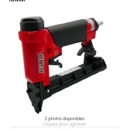
2 photos disponibles
Cliquez pour agrandir