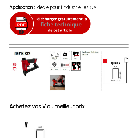
Application :
Idéale pour l’industrie, les CAT.
Achetez vos V au meilleur prix