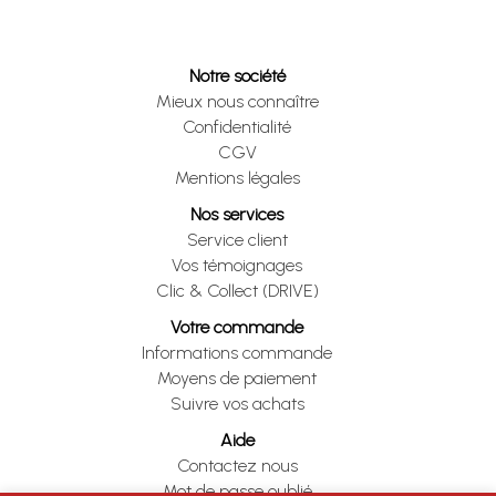
Notre société
Mieux nous connaître
Confidentialité
CGV
Mentions légales
Nos services
Service client
Vos témoignages
Clic & Collect (DRIVE)
Votre commande
Informations commande
Moyens de paiement
Suivre vos achats
Aide
Contactez nous
Mot de passe oublié