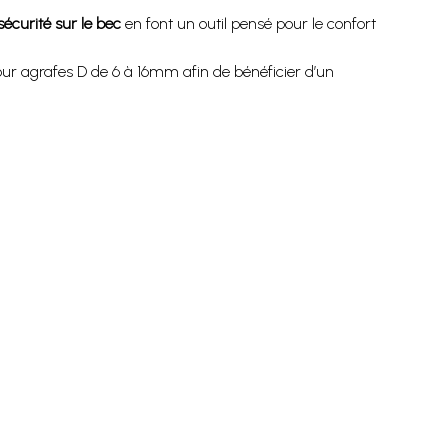
sécurité sur le bec
en font un outil pensé pour le confort
ur agrafes D de 6 à 16mm afin de bénéficier d’un