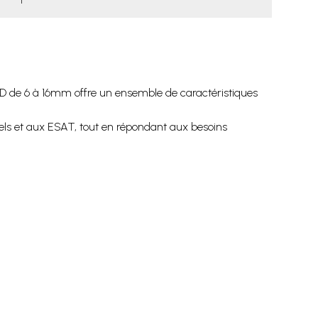
 D de 6 à 16mm offre un ensemble de caractéristiques
els et aux ESAT, tout en répondant aux besoins