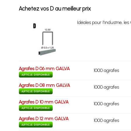
Achetez vos D au meilleur prix
Idéales pour l'industrie, les
Agrafes D 06 mm GALVA
1000 agrafes
Agrafes D 08 mm GALVA
1000 agrafes
Agrafes D 10 mm GALVA
1000 agrafes
Agrafes D 12 mm GALVA
1000 agrafes