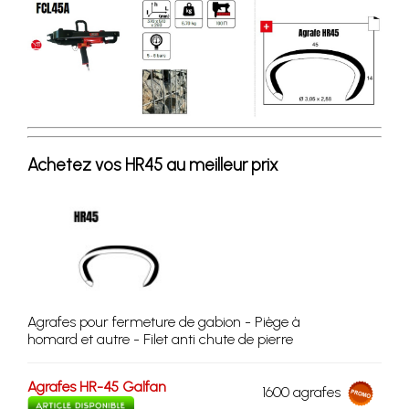
Achetez vos HR45 au meilleur prix
Agrafes pour fermeture de gabion - Piège à
homard et autre - Filet anti chute de pierre
Agrafes HR-45 Galfan
1600 agrafes