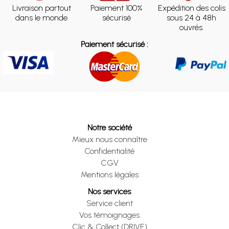
Livraison partout
Paiement 100%
Expédition des colis
dans le monde
sécurisé
sous 24 à 48h
ouvrés.
Paiement sécurisé :
Notre société
Mieux nous connaître
Confidentialité
CGV
Mentions légales
Nos services
Service client
Vos témoignages
Clic & Collect (DRIVE)