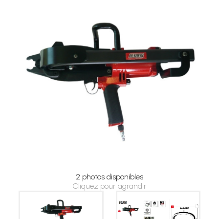
2 photos disponibles
Cliquez pour agrandir