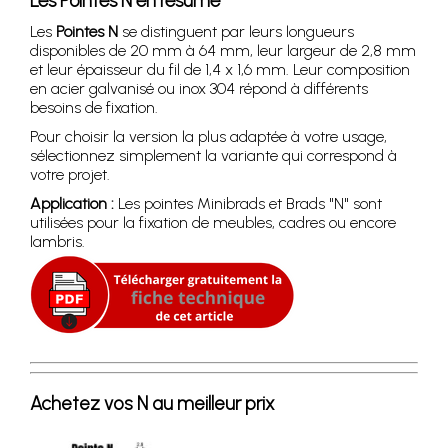
Les Pointes N en résumé
Les
Pointes N
se distinguent par leurs longueurs
disponibles de 20 mm à 64 mm, leur largeur de 2,8 mm
et leur épaisseur du fil de 1,4 x 1,6 mm. Leur composition
en acier galvanisé ou inox 304 répond à différents
besoins de fixation.
Pour choisir la version la plus adaptée à votre usage,
sélectionnez simplement la variante qui correspond à
votre projet.
Application :
Les pointes Minibrads et Brads "N" sont
utilisées pour la fixation de meubles, cadres ou encore
lambris.
Achetez vos N au meilleur prix