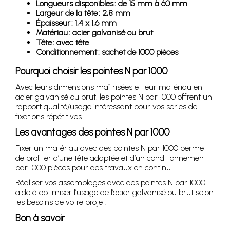
Longueurs disponibles : de 15 mm à 60 mm
Largeur de la tête : 2,8 mm
Épaisseur : 1,4 x 1,6 mm
Matériau : acier galvanisé ou brut
Tête : avec tête
Conditionnement : sachet de 1000 pièces
Pourquoi choisir les pointes N par 1000
Avec leurs dimensions maîtrisées et leur matériau en
acier galvanisé ou brut, les pointes N par 1000 offrent un
rapport qualité/usage intéressant pour vos séries de
fixations répétitives.
Les avantages des pointes N par 1000
Fixer un matériau avec des pointes N par 1000 permet
de profiter d’une tête adaptée et d’un conditionnement
par 1000 pièces pour des travaux en continu.
Réaliser vos assemblages avec des pointes N par 1000
aide à optimiser l’usage de l’acier galvanisé ou brut selon
les besoins de votre projet.
Bon à savoir