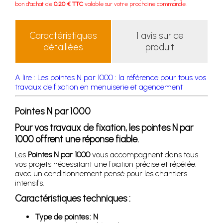
bon d'achat de
0.20 € TTC
valable sur votre prochaine commande.
Caractéristiques
1 avis sur ce
détaillées
produit
A lire : Les pointes N par 1000 : la référence pour tous vos
travaux de fixation en menuiserie et agencement
Pointes N par 1000
Pour vos travaux de fixation, les pointes N par
1000 offrent une réponse fiable.
Les
Pointes N par 1000
vous accompagnent dans tous
vos projets nécessitant une fixation précise et répétée,
avec un conditionnement pensé pour les chantiers
intensifs.
Caractéristiques techniques :
Type de pointes : N