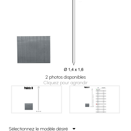
2 photos disponibles
Cliquez pour agrandir
Sélectionnez le modèle désiré