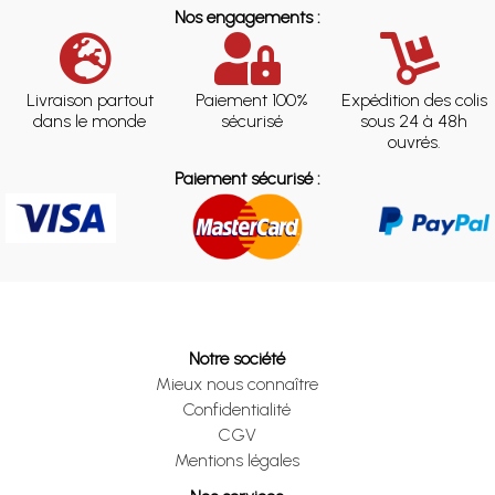
Nos engagements :
Livraison partout
Paiement 100%
Expédition des colis
dans le monde
sécurisé
sous 24 à 48h
ouvrés.
Paiement sécurisé :
Notre société
Mieux nous connaître
Confidentialité
CGV
Mentions légales