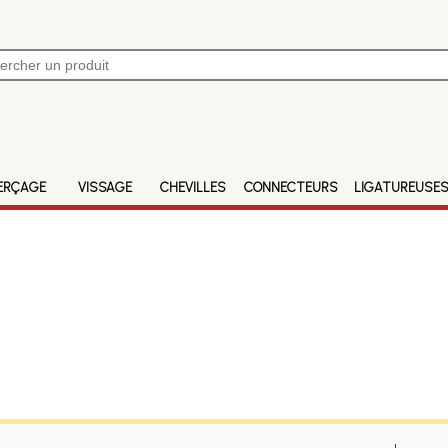
ERÇAGE
VISSAGE
CHEVILLES
CONNECTEURS
LIGATUREUSE