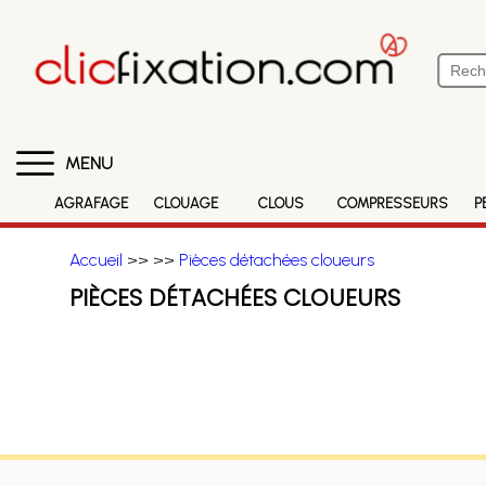
MENU
AGRAFAGE
CLOUAGE
CLOUS
COMPRESSEURS
P
Accueil
>>
>>
Pièces détachées cloueurs
PIÈCES DÉTACHÉES CLOUEURS