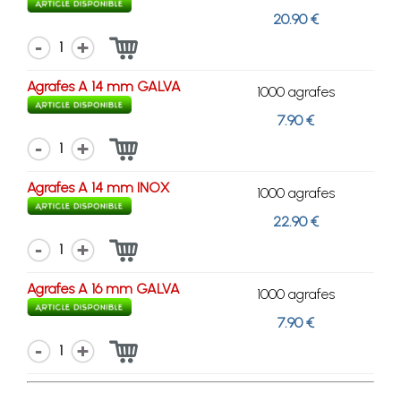
20.90 €
1
Agrafes A 14 mm GALVA
1000 agrafes
7.90 €
1
Agrafes A 14 mm INOX
1000 agrafes
22.90 €
1
Agrafes A 16 mm GALVA
1000 agrafes
7.90 €
1