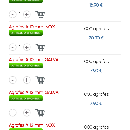
16.90 €
1
Agrafes A 10 mm INOX
1000 agrafes
20.90 €
1
Agrafes A 10 mm GALVA
1000 agrafes
7.90 €
1
Agrafes A 12 mm GALVA
1000 agrafes
7.90 €
1
Agrafes A 12 mm INOX
1000 agrafes