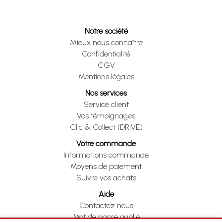
Notre société
Mieux nous connaître
Confidentialité
CGV
Mentions légales
Nos services
Service client
Vos témoignages
Clic & Collect (DRIVE)
Votre commande
Informations commande
Moyens de paiement
Suivre vos achats
Aide
Contactez nous
Mot de passe oublié