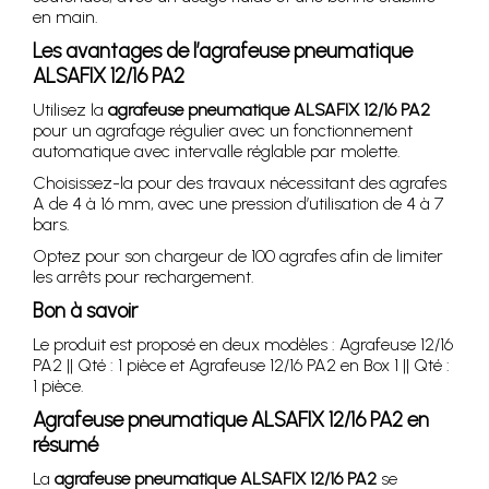
en main.
Les avantages de l’agrafeuse pneumatique
ALSAFIX 12/16 PA2
Utilisez la
agrafeuse pneumatique ALSAFIX 12/16 PA2
pour un agrafage régulier avec un fonctionnement
automatique avec intervalle réglable par molette.
Choisissez-la pour des travaux nécessitant des agrafes
A de 4 à 16 mm, avec une pression d’utilisation de 4 à 7
bars.
Optez pour son chargeur de 100 agrafes afin de limiter
les arrêts pour rechargement.
Bon à savoir
Le produit est proposé en deux modèles : Agrafeuse 12/16
PA2 || Qté : 1 pièce et Agrafeuse 12/16 PA2 en Box 1 || Qté :
1 pièce.
Agrafeuse pneumatique ALSAFIX 12/16 PA2 en
résumé
La
agrafeuse pneumatique ALSAFIX 12/16 PA2
se