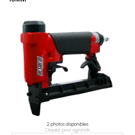
2 photos disponibles
Cliquez pour agrandir