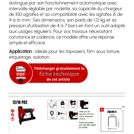
distingue par son fonctionnement automatique avec
intervalle réglable par molette, sa capacité du chargeur
de 100 agrafes et sa compatibilité avec les agrafes A de
4 à 16 mm. Ses dimensions, son poids de 1,12 kg et sa
pression d’utilisation de 4 à 7 bars en font un outil adapté
aux usages réguliers. Pour vos travaux nécessitant
constance et cadence, ce modèle offre une réponse
simple et efficace.
Application :
Idéale pour les tapissiers, film sous toiture,
étiquetage, isolation...