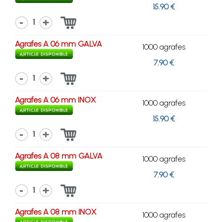
15.90 €
1
Agrafes A 06 mm GALVA
1000 agrafes
7.90 €
1
Agrafes A 06 mm INOX
1000 agrafes
15.90 €
1
Agrafes A 08 mm GALVA
1000 agrafes
7.90 €
1
Agrafes A 08 mm INOX
1000 agrafes