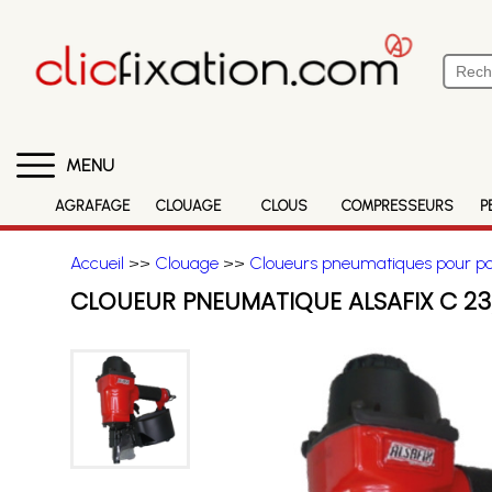
MENU
AGRAFAGE
CLOUAGE
CLOUS
COMPRESSEURS
P
Accueil
>>
Clouage
>>
Cloueurs pneumatiques pour poi
CLOUEUR PNEUMATIQUE ALSAFIX C 23