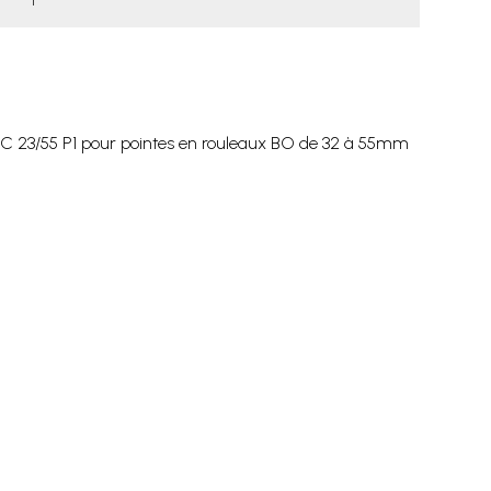
IX C 23/55 P1 pour pointes en rouleaux BO de 32 à 55mm