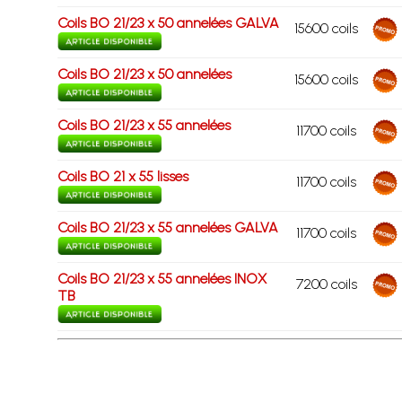
Coils BO 21/23 x 50 annelées GALVA
15600 coils
Coils BO 21/23 x 50 annelées
15600 coils
Coils BO 21/23 x 55 annelées
11700 coils
Coils BO 21 x 55 lisses
11700 coils
Coils BO 21/23 x 55 annelées GALVA
11700 coils
Coils BO 21/23 x 55 annelées INOX
7200 coils
TB