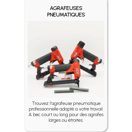
AGRAFEUSES
PNEUMATIQUES
Trouvez l'agrafeuse pneumatique
professionnelle adapté a votre travail.
A bec court ou long pour des agrafes
larges ou étroites.