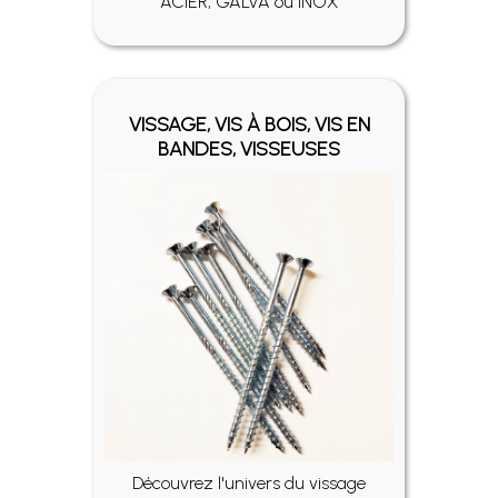
ACIER, GALVA ou INOX
VISSAGE, VIS À BOIS, VIS EN
BANDES, VISSEUSES
Découvrez l'univers du vissage