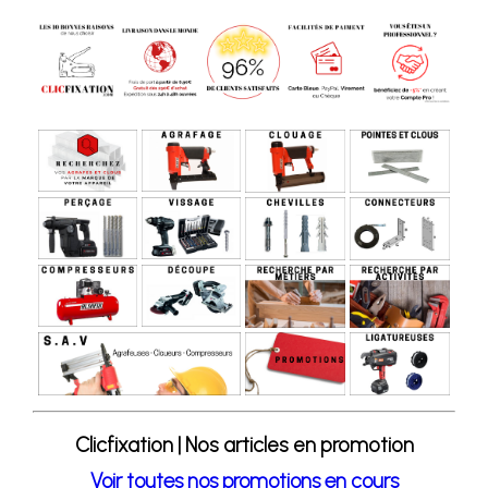
Clicfixation | Nos articles en promotion
Voir toutes nos promotions en cours