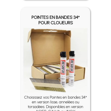
POINTES EN BANDES 34°
POUR CLOUEURS
Choisissez vos Pointes en bandes 34°
en version lisse, annelées ou
torsadées. Disponibles en version