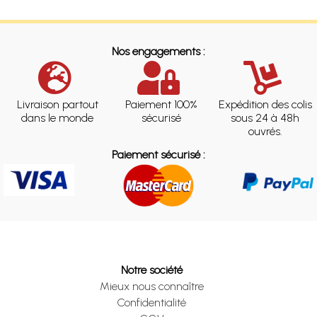
Nos engagements :
Livraison partout
Paiement 100%
Expédition des colis
dans le monde
sécurisé
sous 24 à 48h
ouvrés.
Paiement sécurisé :
Notre société
Mieux nous connaître
Confidentialité