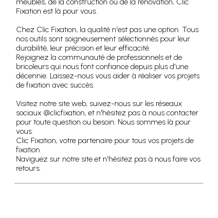
meubles, de la construction ou de la rénovation, Clic
Fixation est là pour vous.
Chez Clic Fixation, la qualité n'est pas une option. Tous
nos outils sont soigneusement sélectionnés pour leur
durabilité, leur précision et leur efficacité.
Rejoignez la communauté de professionnels et de
bricoleurs qui nous font confiance depuis plus d'une
décennie. Laissez-nous vous aider à réaliser vos projets
de fixation avec succès.
Visitez notre site web, suivez-nous sur les réseaux
sociaux @clicfixation, et n'hésitez pas à nous contacter
pour toute question ou besoin. Nous sommes là pour
vous.
Clic Fixation, votre partenaire pour tous vos projets de
fixation.
Naviguez sur notre site et n'hésitez pas à nous faire vos
retours.