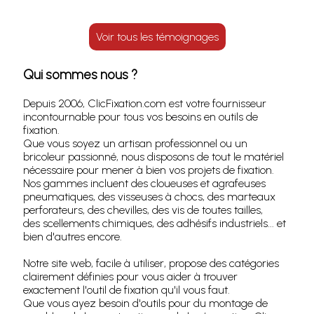
Voir tous les témoignages
Qui sommes nous ?
Depuis 2006, ClicFixation.com est votre fournisseur
incontournable pour tous vos besoins en outils de
fixation.
Que vous soyez un artisan professionnel ou un
bricoleur passionné, nous disposons de tout le matériel
nécessaire pour mener à bien vos projets de fixation.
Nos gammes incluent des cloueuses et agrafeuses
pneumatiques, des visseuses à chocs, des marteaux
perforateurs, des chevilles, des vis de toutes tailles,
des scellements chimiques, des adhésifs industriels... et
bien d'autres encore.
Notre site web, facile à utiliser, propose des catégories
clairement définies pour vous aider à trouver
exactement l'outil de fixation qu'il vous faut.
Que vous ayez besoin d'outils pour du montage de