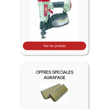
Voir les produits
OFFRES SPECIALES
AGRAFAGE