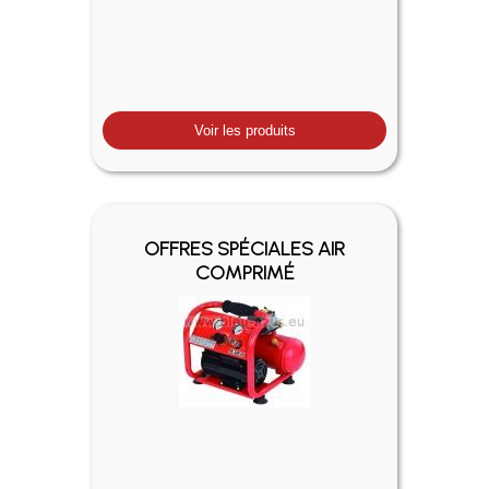
Voir les produits
OFFRES SPÉCIALES AIR
COMPRIMÉ