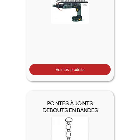
Voir les produits
POINTES À JOINTS
DEBOUTS EN BANDES