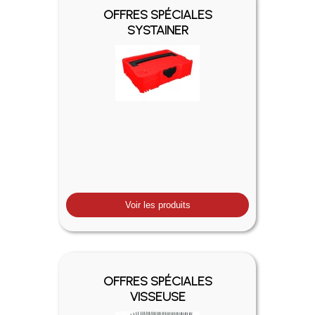
OFFRES SPÉCIALES
SYSTAINER
Voir les produits
OFFRES SPÉCIALES
VISSEUSE