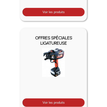
Voir les produits
OFFRES SPÉCIALES
LIGATUREUSE
Voir les produits