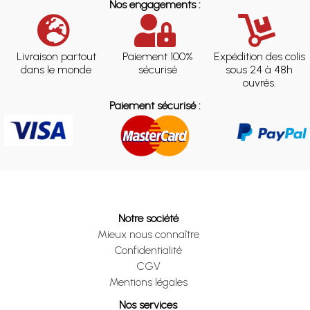
Nos engagements :
Livraison partout
Paiement 100%
Expédition des colis
dans le monde
sécurisé
sous 24 à 48h
ouvrés.
Paiement sécurisé :
Notre société
Mieux nous connaître
Confidentialité
CGV
Mentions légales
Nos services