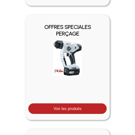
OFFRES SPECIALES
PERÇAGE
Voir les produits