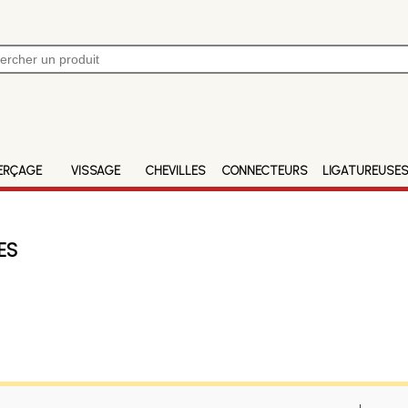
ERÇAGE
VISSAGE
CHEVILLES
CONNECTEURS
LIGATUREUSE
ES