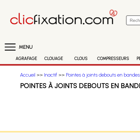
MENU
AGRAFAGE
CLOUAGE
CLOUS
COMPRESSEURS
P
Accueil
>>
Inactif
>>
Pointes à joints debouts en bandes
POINTES À JOINTS DEBOUTS EN BAND