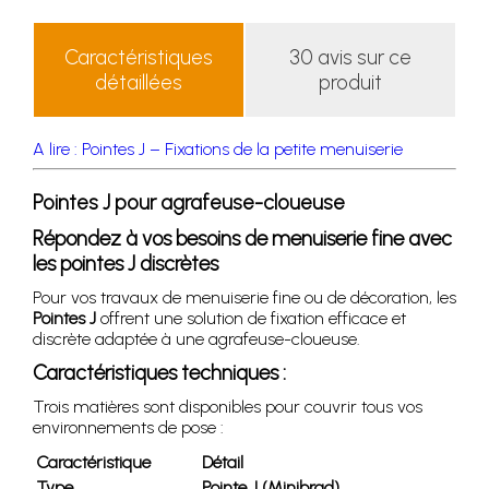
Caractéristiques
30 avis sur ce
détaillées
produit
A lire : Pointes J – Fixations de la petite menuiserie
Pointes J pour agrafeuse-cloueuse
Répondez à vos besoins de menuiserie fine avec
les pointes J discrètes
Pour vos travaux de menuiserie fine ou de décoration, les
Pointes J
offrent une solution de fixation efficace et
discrète adaptée à une agrafeuse-cloueuse.
Caractéristiques techniques :
Trois matières sont disponibles pour couvrir tous vos
environnements de pose :
Caractéristique
Détail
Type
Pointe J (Minibrad)