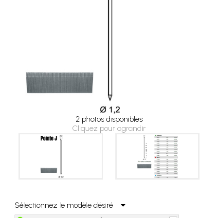
2 photos disponibles
Cliquez pour agrandir
Sélectionnez le modèle désiré