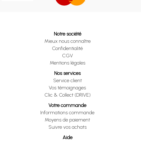
Notre société
Mieux nous connaître
Confidentialité
CGV
Mentions légales
Nos services
Service client
Vos témoignages
Clic & Collect (DRIVE)
Votre commande
Informations commande
Moyens de paiement
Suivre vos achats
Aide