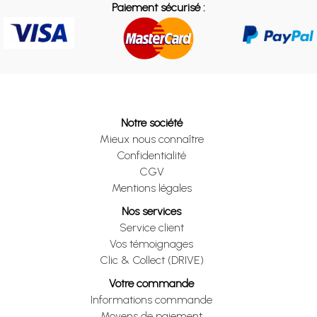
Paiement sécurisé :
Notre société
Mieux nous connaître
Confidentialité
CGV
Mentions légales
Nos services
Service client
Vos témoignages
Clic & Collect (DRIVE)
Votre commande
Informations commande
Moyens de paiement