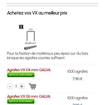
Achetez vos VX au meilleur prix
Pour la fixation de matériaux peu épais sur du bois
lorsque les agrafes courtes suffisent.
Agrafes VX 04 mm GALVA
1000 agrafes
7.90 €
1
Agrafes VX 06 mm GALVA
1000 agrafes