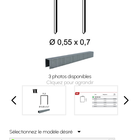
3 photos disponibles
Cliquez pour agrandir
Sélectionnez le modèle désiré