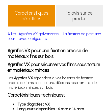
Caractéristiques
16 avis sur ce
détaillées
produit
A lire : Agrafes VX galvanisées – La fixation de précision
pour travaux exigeants
Agrafes VX pour une fixation précise de
matériaux fins sur bois
Agrafes VX pour sécuriser vos films sous toiture
et matériaux minces
Les
Agrafes VX
répondent à vos besoins de fixation
précise de films sous toiture, d’écrans respirants et de
matériaux minces sur bois.
Caractéristiques techniques :
Type d’agrafes : VX
Longueurs disponibles : 4 mm à 14 mm