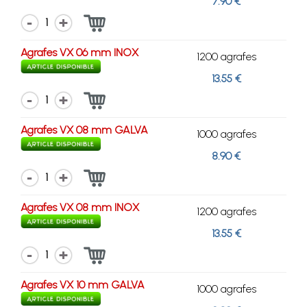
7.90 €
1
Agrafes VX 06 mm INOX
1200 agrafes
13.55 €
1
Agrafes VX 08 mm GALVA
1000 agrafes
8.90 €
1
Agrafes VX 08 mm INOX
1200 agrafes
13.55 €
1
Agrafes VX 10 mm GALVA
1000 agrafes