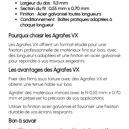
Largeur du dos : 11,3 mm
Section du fil : 0,55 mm x 0,70 mm
Finition : Acier galvanisé toutes longueurs
Conditionnement : Boîtes pratiques adaptées à
chaque longueur
Pourquoi choisir les Agrafes VX
Les Agrafes VX offrent un format étudié pour une
fixation professionnelle de matériaux fins sur bois, avec
des longueurs adaptées et une finition en acier galvanisé
pour répondre à vos travaux exigeants.
Les avantages des Agrafes VX
Fixer des films sous toiture avec des Agrafes VX et
obtenir une tenue fiable sur bois.
Agrafer des matériaux minces avec le fil 0,55 mm x 0,70
mm et préserver la précision de vos applications.
Utiliser la finition acier galvanisé et favoriser une fixation
durable de vos écrans respirants.
Bon à savoir