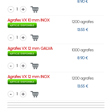
8.90 €
1
Agrafes VX 10 mm INOX
1200 agrafes
13.55 €
1
Agrafes VX 12 mm GALVA
1000 agrafes
8.90 €
1
Agrafes VX 12 mm INOX
1200 agrafes
13.55 €
1