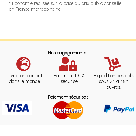
* Economie réalisée sur la base du prix public conseillé
en France métropolitaine
Nos engagements :
Livraison partout
Paiement 100%
Expédition des colis
dans le monde
sécurisé
sous 24 à 48h
ouvrés.
Paiement sécurisé :