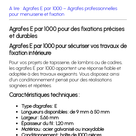
A lire : Agrafes E par 1000 – Agrafes professionnelles
pour menuiserie et fixation
Agrafes E par 1000 pour des fixations précises
et durables
Agrafes E par 1000 pour sécuriser vos travaux de
fixation intérieure
Pour vos projets de tapisserie, de lambris ou de cadres,
les agrafes E par 1000 apportent une réponse fiable et
adaptée à des travaux exigeants. Vous disposez ainsi
d’un conditionnement pensé pour des réalisations
soignées et répétées.
Caractéristiques techniques :
Type d’agrafes : E
Longueurs disponibles : de 9 mm à 50 mm
Largeur : 5,66 mm
Épaisseur du fil : 1,20 mm
Matériau : acier galvanisé ou inoxydable
Conditionnement : boîte de 1000 pièces