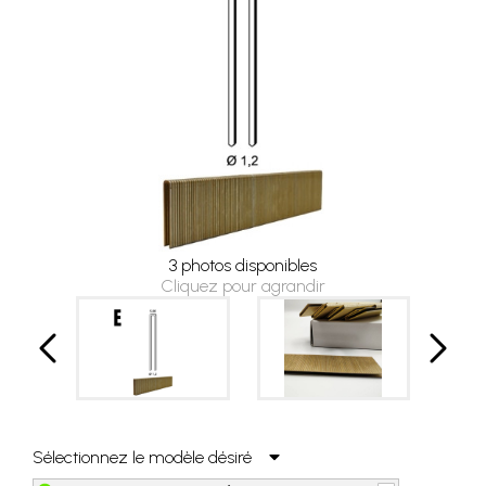
3 photos disponibles
Cliquez pour agrandir
Sélectionnez le modèle désiré