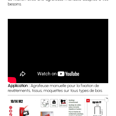
besoins.
Application :
Agrafeuse manuelle pour la fixation de
revêtements, tissus, moquettes sur tous types de bois.