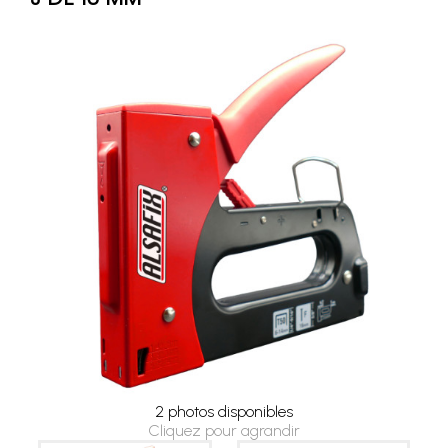
2 photos disponibles
Cliquez pour agrandir