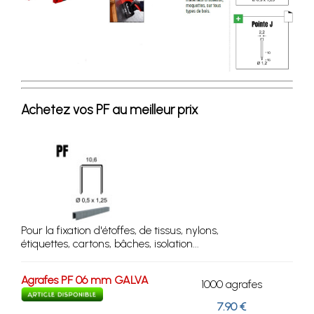
Achetez vos PF au meilleur prix
Pour la fixation d'étoffes, de tissus, nylons,
étiquettes, cartons, bâches, isolation...
Agrafes PF 06 mm GALVA
1000 agrafes
7.90 €